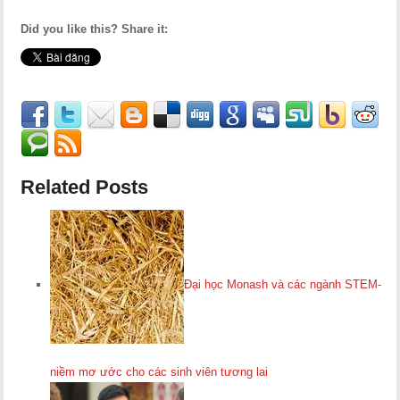
Did you like this? Share it:
Related Posts
Đại học Monash và các ngành STEM-
niềm mơ ước cho các sinh viên tương lai