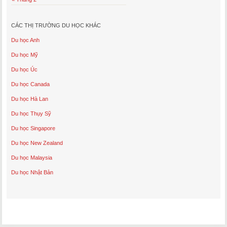
CÁC THỊ TRƯỜNG DU HỌC KHÁC
Du học Anh
Du học Mỹ
Du học Úc
Du học Canada
Du học Hà Lan
Du học Thụy Sỹ
Du học Singapore
Du học New Zealand
Du học Malaysia
Du học Nhật Bản