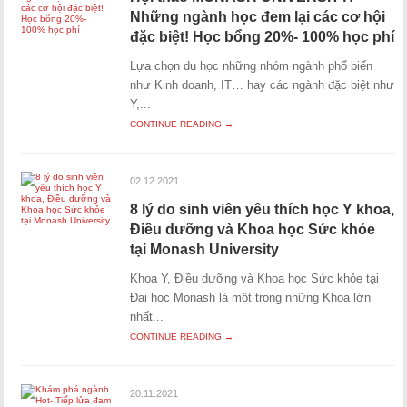
Những ngành học đem lại các cơ hội
đặc biệt! Học bổng 20%- 100% học phí
Lựa chọn du học những nhóm ngành phổ biến
như Kinh doanh, IT… hay các ngành đặc biệt như
Y,...
CONTINUE READING →
02.12.2021
8 lý do sinh viên yêu thích học Y khoa,
Điều dưỡng và Khoa học Sức khỏe
tại Monash University
Khoa Y, Điều dưỡng và Khoa học Sức khỏe tại
Đại học Monash là một trong những Khoa lớn
nhất...
CONTINUE READING →
20.11.2021