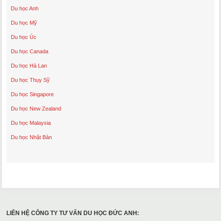
Du học Anh
Du học Mỹ
Du học Úc
Du học Canada
Du học Hà Lan
Du học Thụy Sỹ
Du học Singapore
Du học New Zealand
Du học Malaysia
Du học Nhật Bản
LIÊN HỆ CÔNG TY TƯ VẤN DU HỌC ĐỨC ANH: