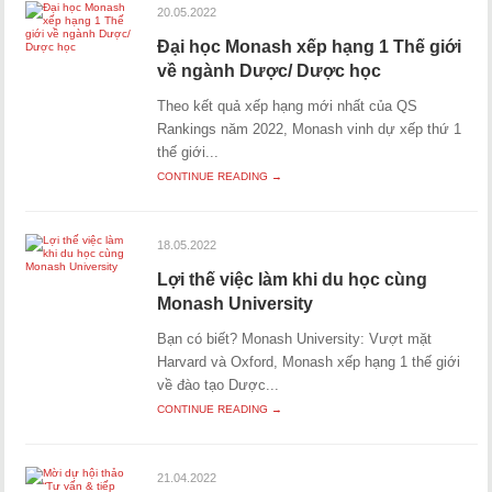
20.05.2022
Đại học Monash xếp hạng 1 Thế giới
về ngành Dược/ Dược học
Theo kết quả xếp hạng mới nhất của QS
Rankings năm 2022, Monash vinh dự xếp thứ 1
thế giới...
CONTINUE READING →
18.05.2022
Lợi thế việc làm khi du học cùng
Monash University
Bạn có biết? Monash University: Vượt mặt
Harvard và Oxford, Monash xếp hạng 1 thế giới
về đào tạo Dược...
CONTINUE READING →
21.04.2022