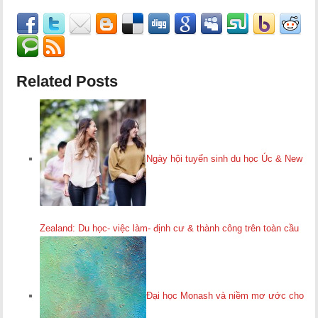
Related Posts
Ngày hội tuyển sinh du học Úc & New
Zealand: Du học- việc làm- định cư & thành công trên toàn cầu
Đại học Monash và niềm mơ ước cho