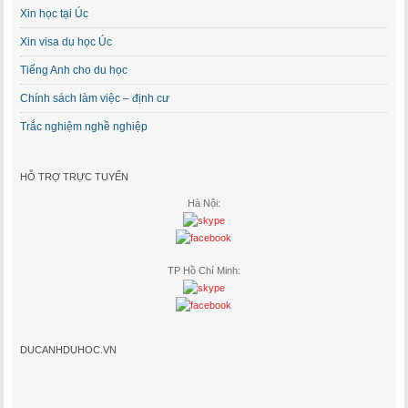
Xin học tại Úc
Xin visa du học Úc
Tiếng Anh cho du học
Chính sách làm việc – định cư
Trắc nghiệm nghề nghiệp
HỖ TRỢ TRỰC TUYẾN
Hà Nội:
TP Hồ Chí Minh:
DUCANHDUHOC.VN