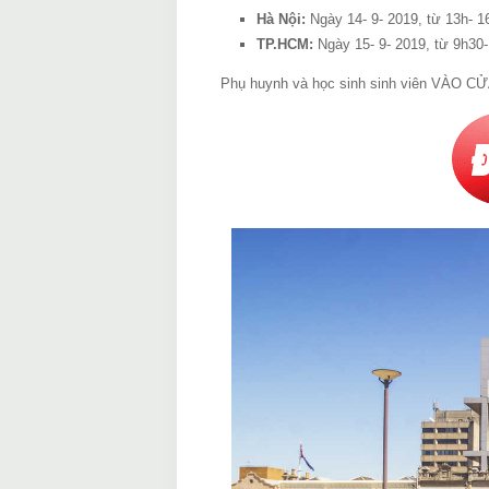
Hà Nội:
Ngày 14- 9- 2019, từ 13h- 1
TP.HCM:
Ngày 15- 9- 2019, từ 9h30-
Phụ huynh và học sinh sinh viên VÀO CỬ