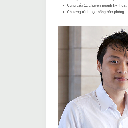
Cung cấp 11 chuyên ngành kỹ thuật 
Chương trình học bổng hào phóng.