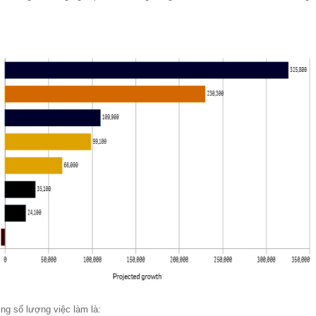
ng số lượng việc làm là: