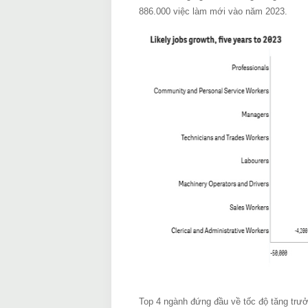
886.000 việc làm mới vào năm 2023.
Top 4 ngành đứng đầu về tốc độ tăng trưở