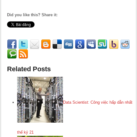
Did you like this? Share it:
Related Posts
Data Scientist: Công việc hấp dẫn nhất
thế kỷ 21