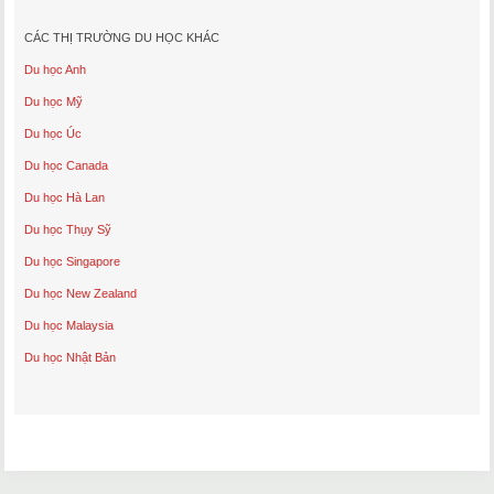
CÁC THỊ TRƯỜNG DU HỌC KHÁC
Du học Anh
Du học Mỹ
Du học Úc
Du học Canada
Du học Hà Lan
Du học Thụy Sỹ
Du học Singapore
Du học New Zealand
Du học Malaysia
Du học Nhật Bản