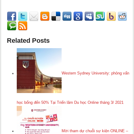
Related Posts
Western Sydney University: phỏng vấn
học bổng đến 50% Tại Triển lãm Du học Online tháng 3/ 2021
Mời tham dự chuỗi sự kiện ONLINE –