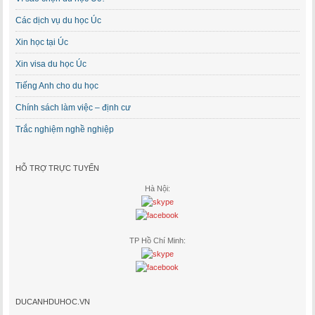
Các dịch vụ du học Úc
Xin học tại Úc
Xin visa du học Úc
Tiếng Anh cho du học
Chính sách làm việc – định cư
Trắc nghiệm nghề nghiệp
HỖ TRỢ TRỰC TUYẾN
Hà Nội:
TP Hồ Chí Minh:
DUCANHDUHOC.VN