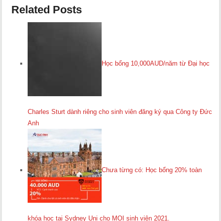
Related Posts
Học bổng 10,000AUD/năm từ Đại học
Charles Sturt dành riêng cho sinh viên đăng ký qua Công ty Đức
Anh
Chưa từng có: Học bổng 20% toàn
khóa học tại Sydney Uni cho MỌI sinh viên 2021.