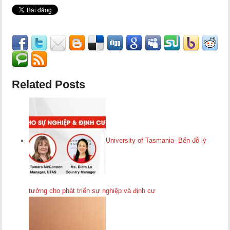
Related Posts
University of Tasmania- Bến đỗ lý
tưởng cho phát triển sự nghiệp và định cư