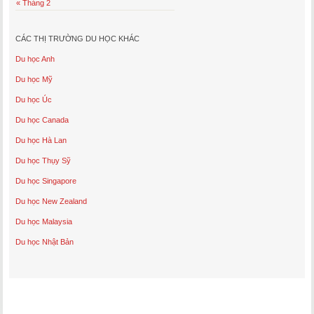
« Tháng 2
CÁC THỊ TRƯỜNG DU HỌC KHÁC
Du học Anh
Du học Mỹ
Du học Úc
Du học Canada
Du học Hà Lan
Du học Thụy Sỹ
Du học Singapore
Du học New Zealand
Du học Malaysia
Du học Nhật Bản