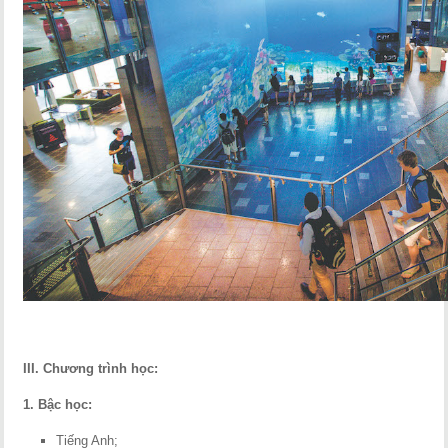
III. Chương trình học:
1. Bậc học:
Tiếng Anh;