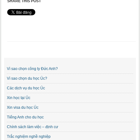
SHARE THIS POST
Vì sao chọn công ty Đức Anh?
Vì sao chọn du học Úc?
Các dịch vụ du học Úc
Xin học tại Úc
Xin visa du học Úc
Tiếng Anh cho du học
Chính sách làm việc – định cư
Trắc nghiệm nghề nghiệp