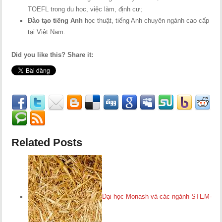
TOEFL trong du học, việc làm, định cư;
Đào tạo tiếng Anh
học thuật, tiếng Anh chuyên ngành cao cấp
tại Việt Nam.
Did you like this? Share it:
Related Posts
Đại học Monash và các ngành STEM-