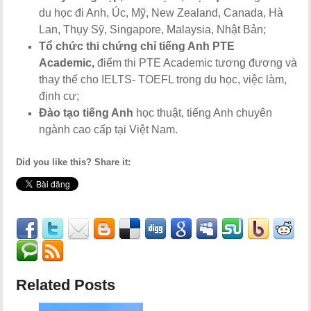
du học đi Anh, Úc, Mỹ, New Zealand, Canada, Hà
Lan, Thụy Sỹ, Singapore, Malaysia, Nhật Bản;
Tổ chức thi chứng chỉ tiếng Anh PTE
Academic,
điểm thi PTE Academic tương đương và
thay thế cho IELTS- TOEFL trong du học, việc làm,
định cư;
Đào tạo tiếng Anh
học thuật, tiếng Anh chuyên
ngành cao cấp tại Việt Nam.
Did you like this? Share it:
Related Posts