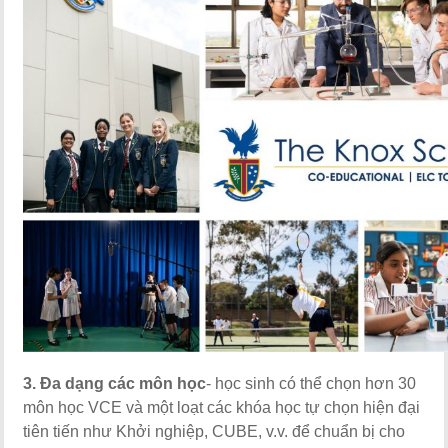
3. Đa dạng các môn học
- học sinh có thể chọn hơn 30
môn học VCE và một loạt các khóa học tự chọn hiện đại
tiên tiến như Khởi nghiệp, CUBE, v.v. để chuẩn bị cho