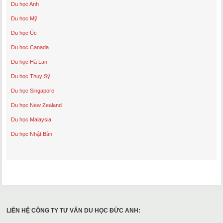
Du học Anh
Du học Mỹ
Du học Úc
Du học Canada
Du học Hà Lan
Du học Thụy Sỹ
Du học Singapore
Du học New Zealand
Du học Malaysia
Du học Nhật Bản
LIÊN HỆ CÔNG TY TƯ VẤN DU HỌC ĐỨC ANH: