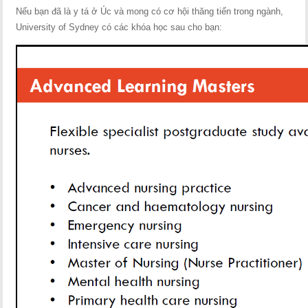
Nếu bạn đã là y tá ở Úc và mong có cơ hội thăng tiến trong ngành,
University of Sydney có các khóa học sau cho bạn: