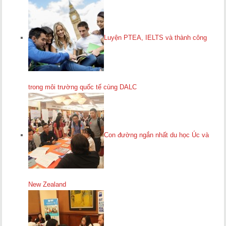
Luyện PTEA, IELTS và thành công
trong môi trường quốc tế cùng DALC
Con đường ngắn nhất du học Úc và
New Zealand