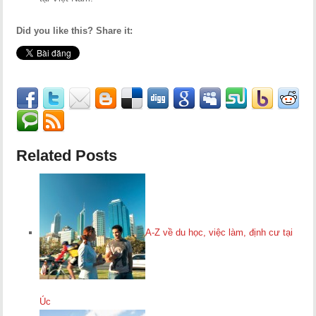
Did you like this? Share it:
Related Posts
A-Z về du học, việc làm, định cư tại
Úc