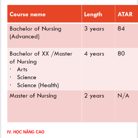
IV. HỌC NÂNG CAO