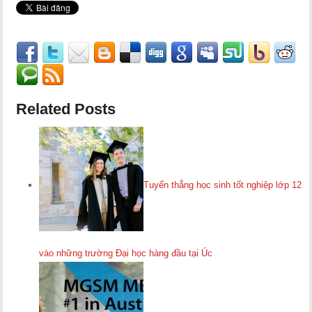
Related Posts
Tuyển thẳng học sinh tốt nghiệp lớp 12
vào những trường Đại học hàng đầu tại Úc