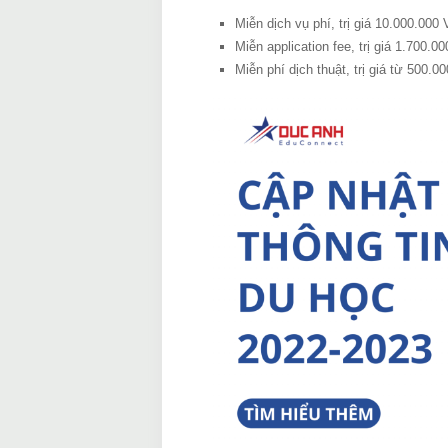
Miễn dịch vụ phí, trị giá 10.000.000
Miễn application fee, trị giá 1.700.
Miễn phí dịch thuật, trị giá từ 500.