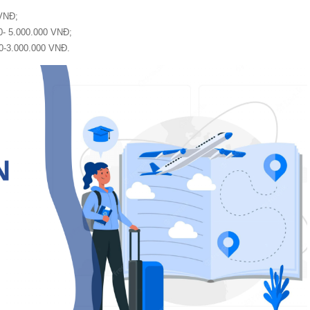
 VNĐ;
000- 5.000.000 VNĐ;
000-3.000.000 VNĐ.