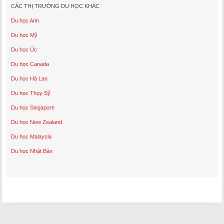
CÁC THỊ TRƯỜNG DU HỌC KHÁC
Du học Anh
Du học Mỹ
Du học Úc
Du học Canada
Du học Hà Lan
Du học Thụy Sỹ
Du học Singapore
Du học New Zealand
Du học Malaysia
Du học Nhật Bản