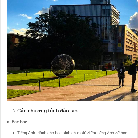
Các chương trình đào tạo:
a, Bậc học
Tiếng Anh: dành cho học sinh chưa đủ điểm tiếng Anh để học