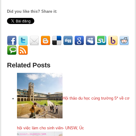
Did you like this? Share it:
Related Posts
Hội thảo du học cùng trường 5* về cơ
hội việc làm cho sinh viên- UNSW, Úc