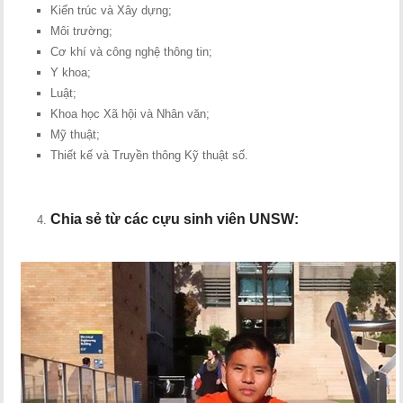
Kiến trúc và Xây dựng;
Môi trường;
Cơ khí và công nghệ thông tin;
Y khoa;
Luật;
Khoa học Xã hội và Nhân văn;
Mỹ thuật;
Thiết kế và Truyền thông Kỹ thuật số.
Chia sẻ từ các cựu sinh viên UNSW: