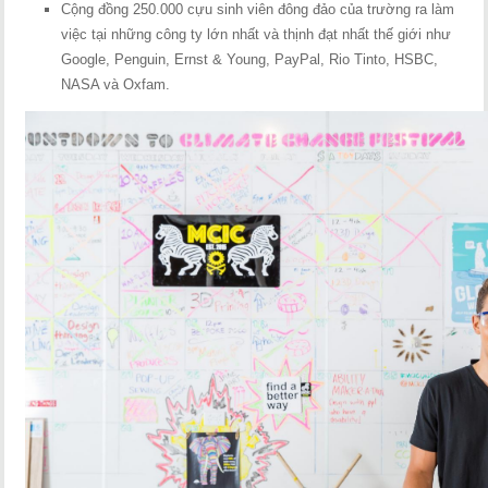
Cộng đồng 250.000 cựu sinh viên đông đảo của trường ra làm
việc tại những công ty lớn nhất và thịnh đạt nhất thế giới như
Google, Penguin, Ernst & Young, PayPal, Rio Tinto, HSBC,
NASA và Oxfam.