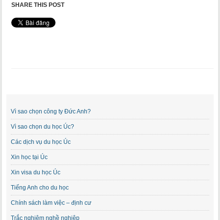
SHARE THIS POST
Vì sao chọn công ty Đức Anh?
Vì sao chọn du học Úc?
Các dịch vụ du học Úc
Xin học tại Úc
Xin visa du học Úc
Tiếng Anh cho du học
Chính sách làm việc – định cư
Trắc nghiệm nghề nghiệp