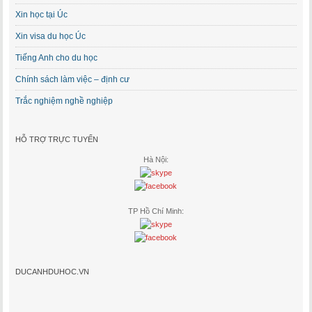
Xin học tại Úc
Xin visa du học Úc
Tiếng Anh cho du học
Chính sách làm việc – định cư
Trắc nghiệm nghề nghiệp
HỖ TRỢ TRỰC TUYẾN
Hà Nội:
TP Hồ Chí Minh:
DUCANHDUHOC.VN