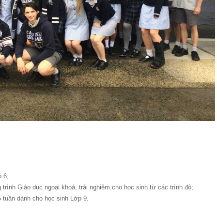
 6;
trình Giáo dục ngoại khoá, trải nghiệm cho học sinh từ các trình độ;
 tuần dành cho học sinh Lớp 9.