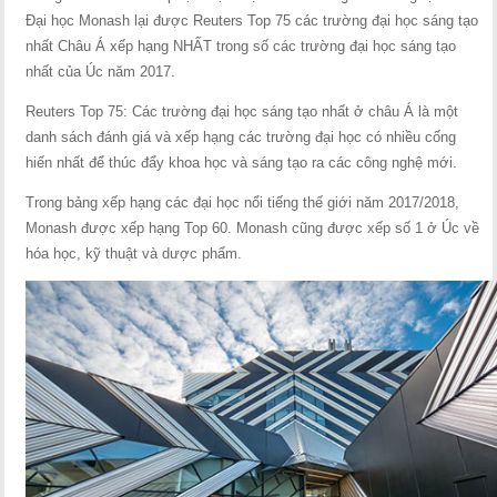
Đại học Monash lại được Reuters Top 75 các trường đại học sáng tạo
nhất Châu Á xếp hạng NHẤT trong số các trường đại học sáng tạo
nhất của Úc năm 2017.
Reuters Top 75: Các trường đại học sáng tạo nhất ở châu Á là một
danh sách đánh giá và xếp hạng các trường đại học có nhiều cống
hiến nhất để thúc đẩy khoa học và sáng tạo ra các công nghệ mới.
Trong bảng xếp hạng các đại học nổi tiếng thế giới năm 2017/2018,
Monash được xếp hạng Top 60. Monash cũng được xếp số 1 ở Úc về
hóa học, kỹ thuật và dược phẩm.