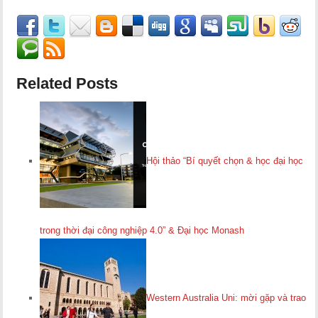
Related Posts
Hội thảo “Bí quyết chọn & học đại học
trong thời đại công nghiệp 4.0” & Đại học Monash
Western Australia Uni: mời gặp và trao