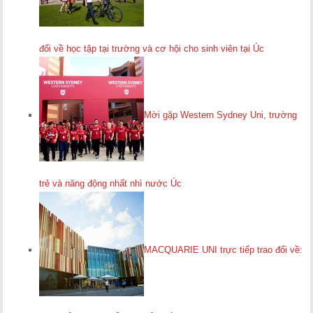
đổi về học tập tại trường và cơ hội cho sinh viên tại Úc
Mời gặp Western Sydney Uni, trường
trẻ và năng động nhất nhì nước Úc
MACQUARIE UNI trực tiếp trao đổi về: