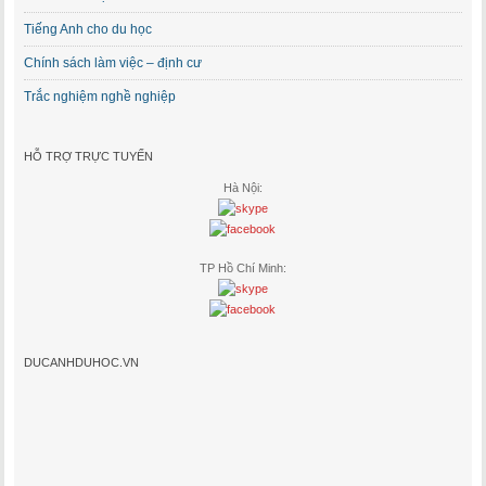
Tiếng Anh cho du học
Chính sách làm việc – định cư
Trắc nghiệm nghề nghiệp
HỖ TRỢ TRỰC TUYẾN
Hà Nội:
TP Hồ Chí Minh:
DUCANHDUHOC.VN