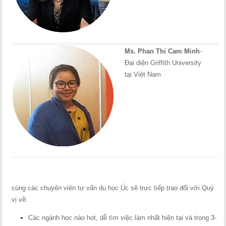
Ms. Phan Thi Cam Minh
-
Đại diện Griffith University
tại Việt Nam
cùng các chuyên viên tư vấn du học Úc sẽ trực tiếp trao đổi với Quý
vị về:
Các ngành học nào hot, dễ tìm việc làm nhất hiện tại và trong 3-