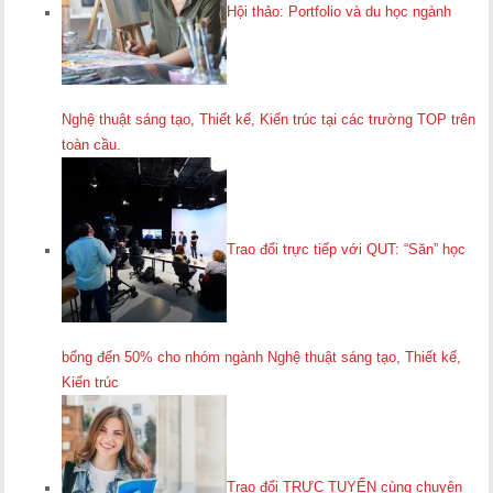
Hội thảo: Portfolio và du học ngành
Nghệ thuật sáng tạo, Thiết kế, Kiến trúc tại các trường TOP trên
toàn cầu.
Trao đổi trực tiếp với QUT: “Săn” học
bổng đến 50% cho nhóm ngành Nghệ thuật sáng tạo, Thiết kế,
Kiến trúc
Trao đổi TRỰC TUYẾN cùng chuyên