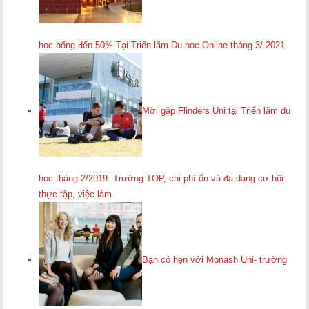
học bổng đến 50% Tại Triển lãm Du học Online tháng 3/ 2021
Mời gặp Flinders Uni tại Triển lãm du
học tháng 2/2019: Trường TOP, chi phí ổn và đa dạng cơ hội
thực tập, việc làm
Bạn có hẹn với Monash Uni- trường