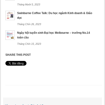
Tháng Mười 5, 2023
Swinburne Coffee Talk: Du học ngành Kinh doanh & Giáo
dục
Tháng Chín 26, 2023
Ngày hội tuyển sinh Đại học Melbourne – trường No.14
toàn cầu
Tháng Chín 15, 2023
SHARE THIS POST